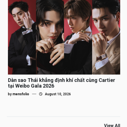
Dàn sao Thái khẳng định khí chất cùng Cartier
tại Weibo Gala 2026
by
mensfolio
August 10, 2026
View All