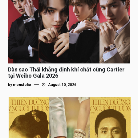
Dàn sao Thái khẳng định khí chất cùng Cartier
tại Weibo Gala 2026
by
mensfolio
August 10, 2026