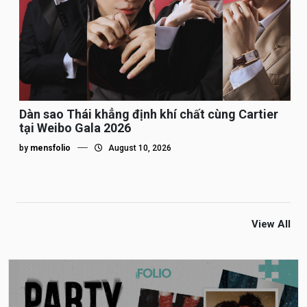
Dàn sao Thái khẳng định khí chất cùng Cartier
tại Weibo Gala 2026
by
mensfolio
August 10, 2026
View All