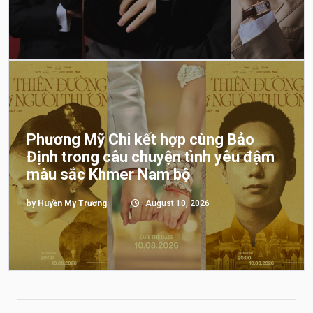
Phương Mỹ Chi kết hợp cùng Bảo
Định trong câu chuyện tình yêu đậm
màu sắc Khmer Nam bộ
by
Huyền My Trương
August 10, 2026