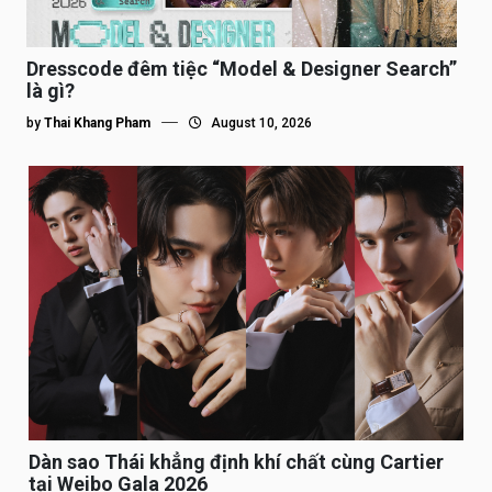
Dresscode đêm tiệc “Model & Designer Search”
là gì?
by
Thai Khang Pham
August 10, 2026
Dàn sao Thái khẳng định khí chất cùng Cartier
tại Weibo Gala 2026