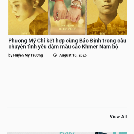
Phương Mỹ Chi kết hợp cùng Bảo Định trong câu
chuyện tình yêu đậm màu sắc Khmer Nam bộ
by
Huyền My Trương
August 10, 2026
View All