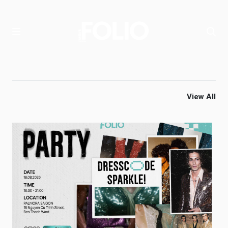
View All