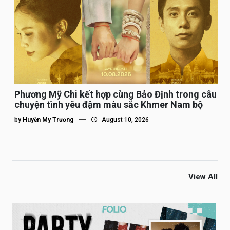
Phương Mỹ Chi kết hợp cùng Bảo Định trong câu
chuyện tình yêu đậm màu sắc Khmer Nam bộ
by
Huyền My Trương
August 10, 2026
View All