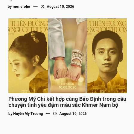
by
mensfolio
August 10, 2026
Phương Mỹ Chi kết hợp cùng Bảo Định trong câu
chuyện tình yêu đậm màu sắc Khmer Nam bộ
by
Huyền My Trương
August 10, 2026