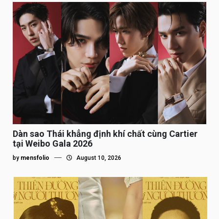
Dàn sao Thái khẳng định khí chất cùng Cartier
tại Weibo Gala 2026
by
mensfolio
August 10, 2026