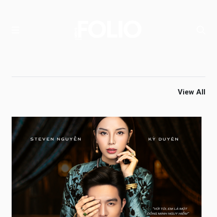
View All