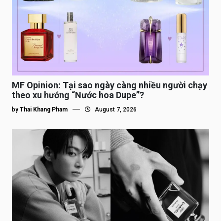
MF Opinion: Tại sao ngày càng nhiều người chạy
theo xu hướng “Nước hoa Dupe”?
by
Thai Khang Pham
August 7, 2026