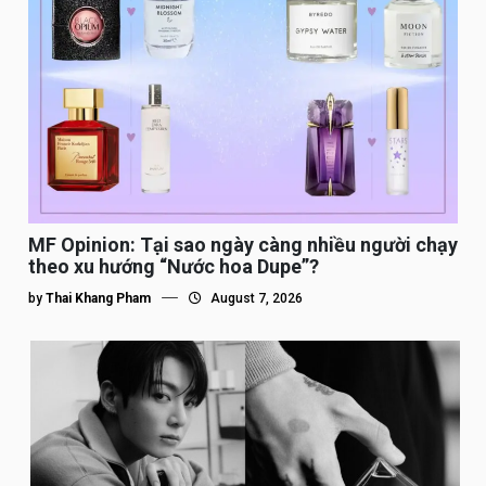
MF Opinion: Tại sao ngày càng nhiều người chạy
theo xu hướng “Nước hoa Dupe”?
by
Thai Khang Pham
August 7, 2026