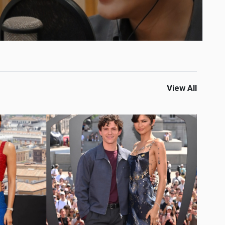
View All