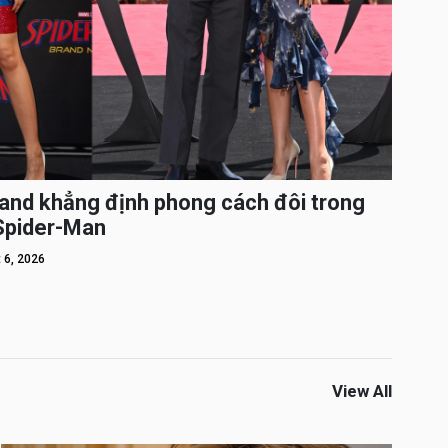
and khẳng định phong cách đôi trong
 Spider-Man
 6, 2026
View All