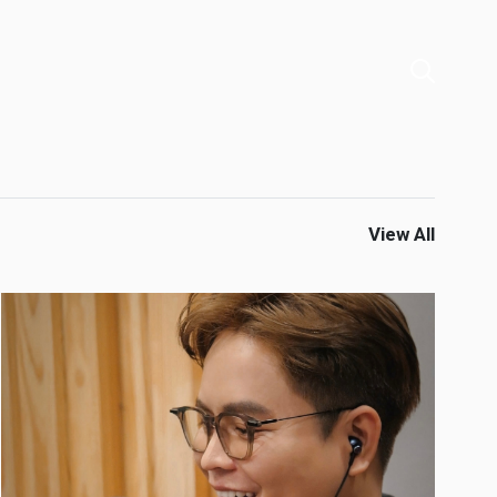
View All