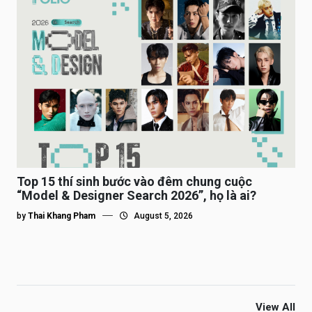
Top 15 thí sinh bước vào đêm chung cuộc
“Model & Designer Search 2026”, họ là ai?
by
Thai Khang Pham
August 5, 2026
View All