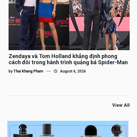
Zendaya và Tom Holland khẳng định phong
cách đôi trong hành trình quảng bá Spider-Man
by
Thai Khang Pham
August 6, 2026
View All