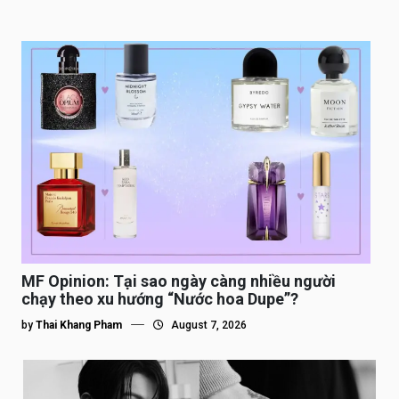
MF Opinion: Tại sao ngày càng nhiều người
chạy theo xu hướng “Nước hoa Dupe”?
by
Thai Khang Pham
August 7, 2026