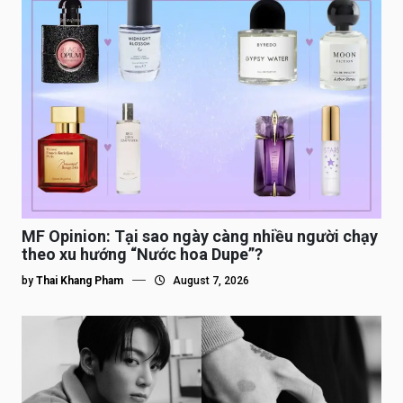
MF Opinion: Tại sao ngày càng nhiều người chạy
theo xu hướng “Nước hoa Dupe”?
by
Thai Khang Pham
August 7, 2026