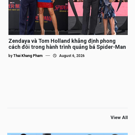
Zendaya và Tom Holland khẳng định phong
cách đôi trong hành trình quảng bá Spider-Man
by
Thai Khang Pham
August 6, 2026
View All