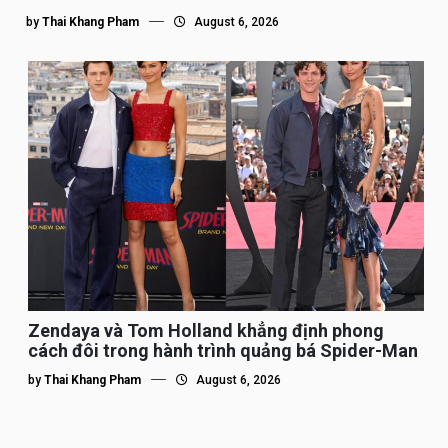
by
Thai Khang Pham
August 6, 2026
Zendaya và Tom Holland khẳng định phong
cách đôi trong hành trình quảng bá Spider-Man
by
Thai Khang Pham
August 6, 2026