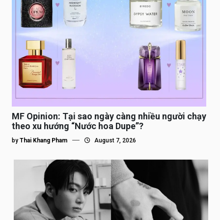
MF Opinion: Tại sao ngày càng nhiều người chạy
theo xu hướng “Nước hoa Dupe”?
by
Thai Khang Pham
August 7, 2026