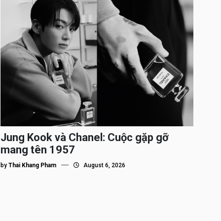
Jung Kook và Chanel: Cuộc gặp gỡ
mang tên 1957
by
Thai Khang Pham
August 6, 2026