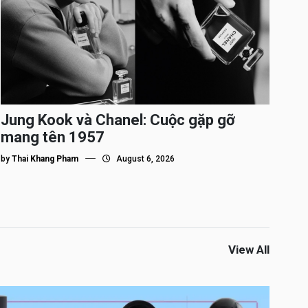
Jung Kook và Chanel: Cuộc gặp gỡ
mang tên 1957
by
Thai Khang Pham
August 6, 2026
View All