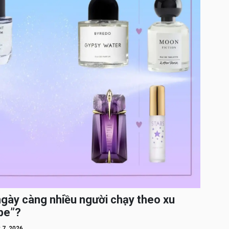
ngày càng nhiều người chạy theo xu
pe”?
 7, 2026