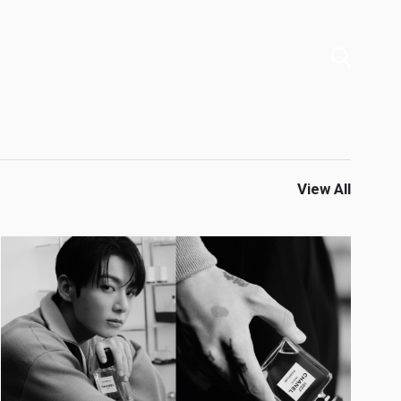
View All