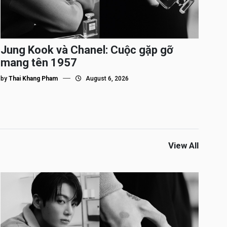
Jung Kook và Chanel: Cuộc gặp gỡ
mang tên 1957
by
Thai Khang Pham
August 6, 2026
View All