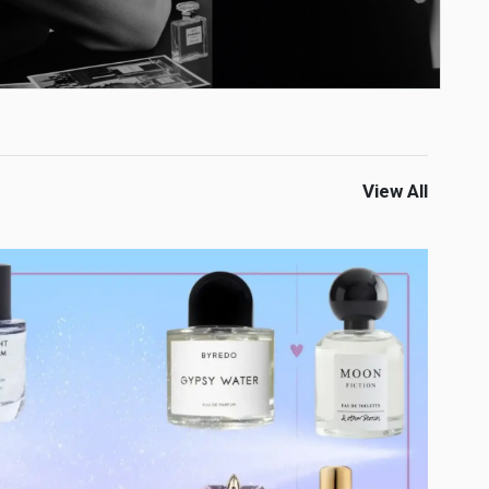
View All