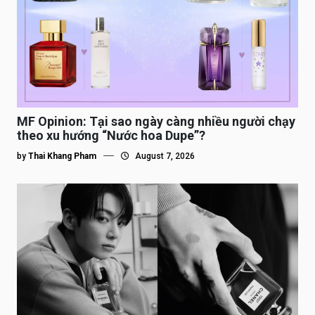
MF Opinion: Tại sao ngày càng nhiều người chạy
theo xu hướng “Nước hoa Dupe”?
by
Thai Khang Pham
August 7, 2026