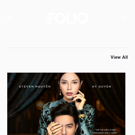
View All