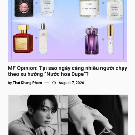
MF Opinion: Tại sao ngày càng nhiều người chạy
theo xu hướng “Nước hoa Dupe”?
by
Thai Khang Pham
August 7, 2026