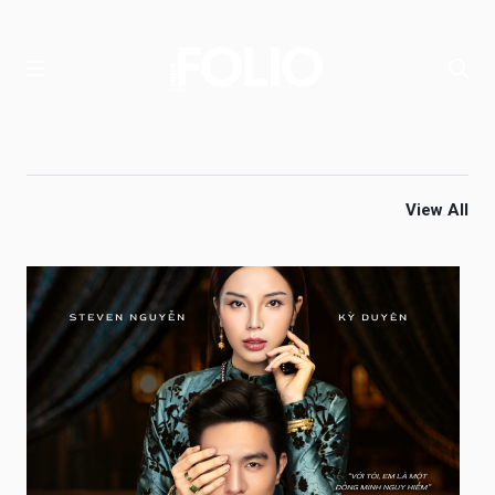
View All