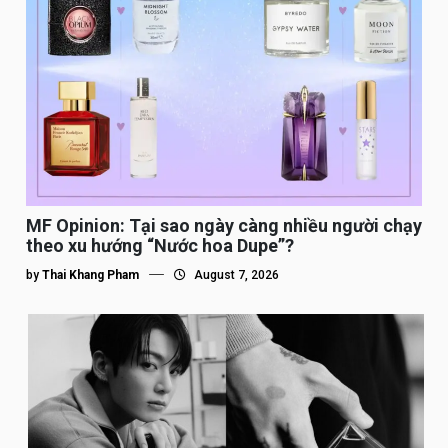
MF Opinion: Tại sao ngày càng nhiều người chạy
theo xu hướng “Nước hoa Dupe”?
by
Thai Khang Pham
August 7, 2026