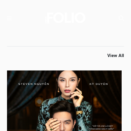
View All