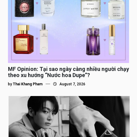
MF Opinion: Tại sao ngày càng nhiều người chạy
theo xu hướng “Nước hoa Dupe”?
by
Thai Khang Pham
August 7, 2026