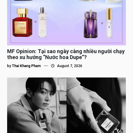
MF Opinion: Tại sao ngày càng nhiều người chạy
theo xu hướng “Nước hoa Dupe”?
by
Thai Khang Pham
August 7, 2026