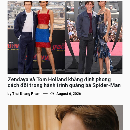
Zendaya và Tom Holland khẳng định phong
cách đôi trong hành trình quảng bá Spider-Man
by
Thai Khang Pham
August 6, 2026