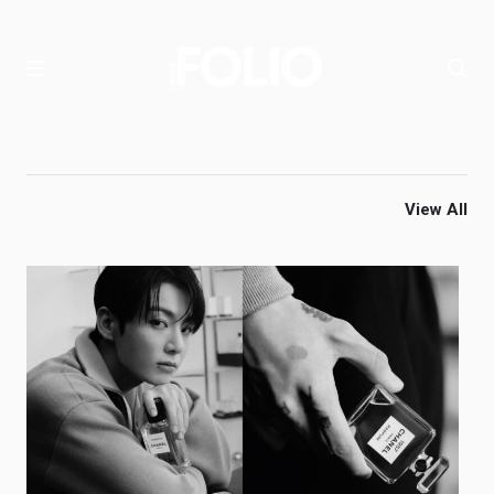
View All