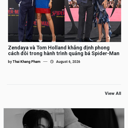
Zendaya và Tom Holland khẳng định phong
cách đôi trong hành trình quảng bá Spider-Man
by
Thai Khang Pham
August 6, 2026
View All