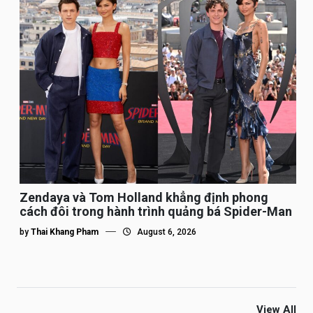
Zendaya và Tom Holland khẳng định phong
cách đôi trong hành trình quảng bá Spider-Man
by
Thai Khang Pham
August 6, 2026
View All