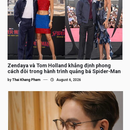
Zendaya và Tom Holland khẳng định phong
cách đôi trong hành trình quảng bá Spider-Man
by
Thai Khang Pham
August 6, 2026