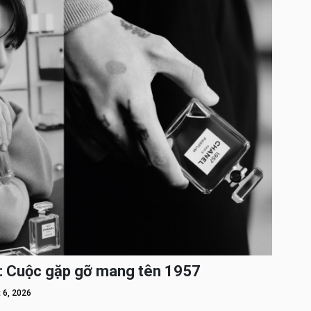
: Cuộc gặp gỡ mang tên 1957
 6, 2026