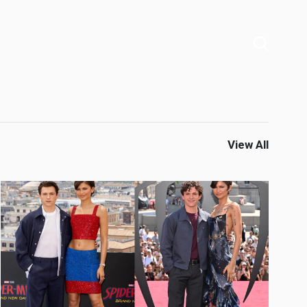
View All