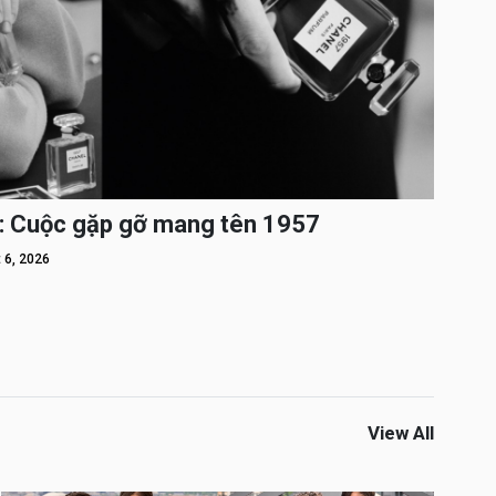
: Cuộc gặp gỡ mang tên 1957
 6, 2026
View All