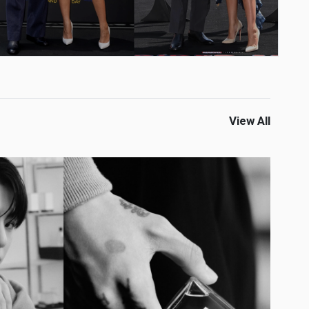
View All