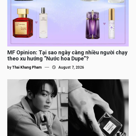
MF Opinion: Tại sao ngày càng nhiều người chạy
theo xu hướng “Nước hoa Dupe”?
by
Thai Khang Pham
August 7, 2026