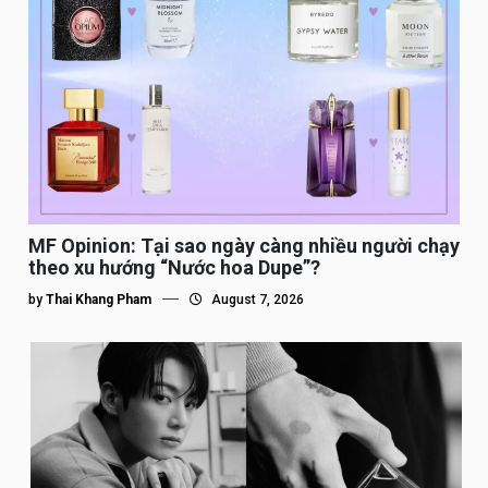
MF Opinion: Tại sao ngày càng nhiều người chạy
theo xu hướng “Nước hoa Dupe”?
by
Thai Khang Pham
August 7, 2026