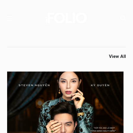
View All