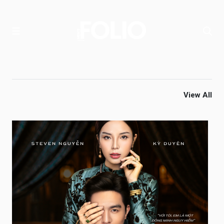
View All