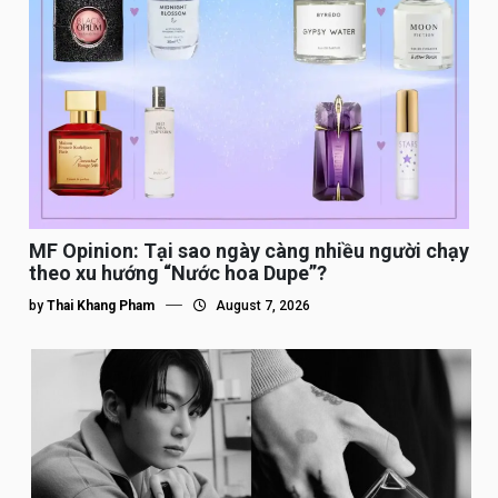
MF Opinion: Tại sao ngày càng nhiều người chạy
theo xu hướng “Nước hoa Dupe”?
by
Thai Khang Pham
August 7, 2026