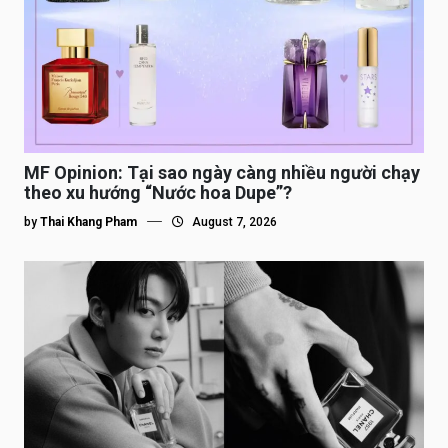
MF Opinion: Tại sao ngày càng nhiều người chạy
theo xu hướng “Nước hoa Dupe”?
by
Thai Khang Pham
August 7, 2026