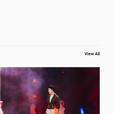
View All