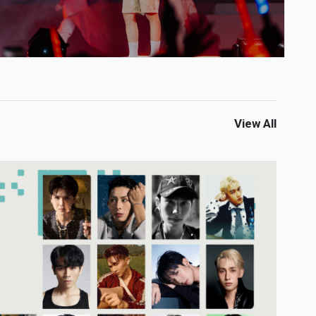
View All