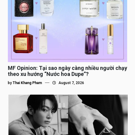
MF Opinion: Tại sao ngày càng nhiều người chạy
theo xu hướng “Nước hoa Dupe”?
by
Thai Khang Pham
August 7, 2026