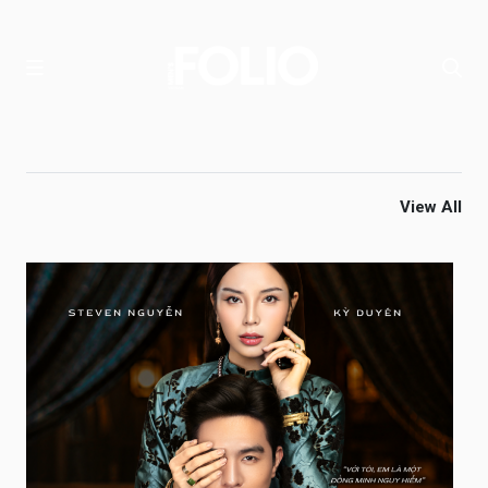
View All