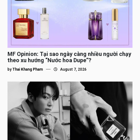
MF Opinion: Tại sao ngày càng nhiều người chạy
theo xu hướng “Nước hoa Dupe”?
by
Thai Khang Pham
August 7, 2026