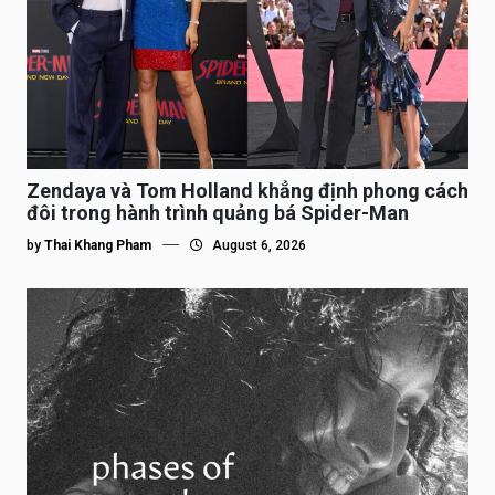
Zendaya và Tom Holland khẳng định phong cách
đôi trong hành trình quảng bá Spider-Man
by
Thai Khang Pham
August 6, 2026