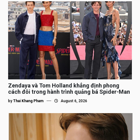
Zendaya và Tom Holland khẳng định phong
cách đôi trong hành trình quảng bá Spider-Man
by
Thai Khang Pham
August 6, 2026