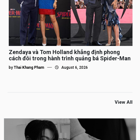
Zendaya và Tom Holland khẳng định phong
cách đôi trong hành trình quảng bá Spider-Man
by
Thai Khang Pham
August 6, 2026
View All