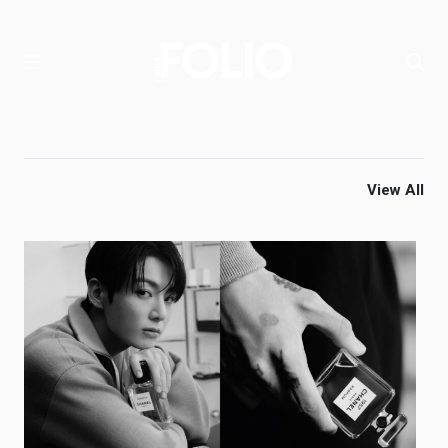
View All