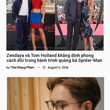
Zendaya và Tom Holland khẳng định phong
cách đôi trong hành trình quảng bá Spider-Man
by
Thai Khang Pham
August 6, 2026