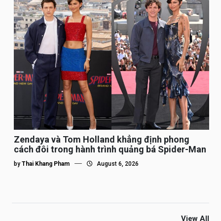
Zendaya và Tom Holland khẳng định phong
cách đôi trong hành trình quảng bá Spider-Man
by
Thai Khang Pham
August 6, 2026
View All