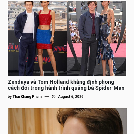
Zendaya và Tom Holland khẳng định phong
cách đôi trong hành trình quảng bá Spider-Man
by
Thai Khang Pham
August 6, 2026