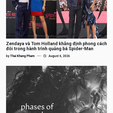
Zendaya và Tom Holland khẳng định phong cách
đôi trong hành trình quảng bá Spider-Man
by
Thai Khang Pham
August 6, 2026