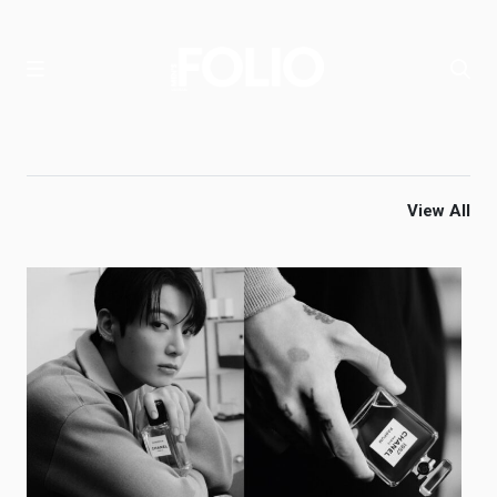
View All