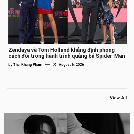
Zendaya và Tom Holland khẳng định phong
cách đôi trong hành trình quảng bá Spider-Man
by
Thai Khang Pham
August 6, 2026
View All