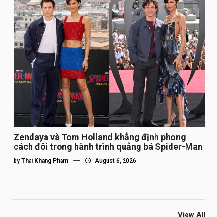
Zendaya và Tom Holland khẳng định phong
cách đôi trong hành trình quảng bá Spider-Man
by
Thai Khang Pham
August 6, 2026
View All