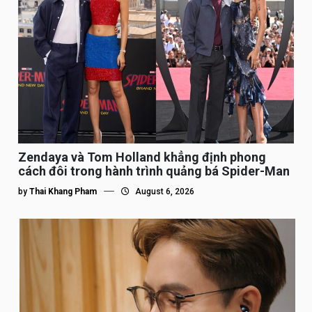
Zendaya và Tom Holland khẳng định phong
cách đôi trong hành trình quảng bá Spider-Man
by
Thai Khang Pham
August 6, 2026