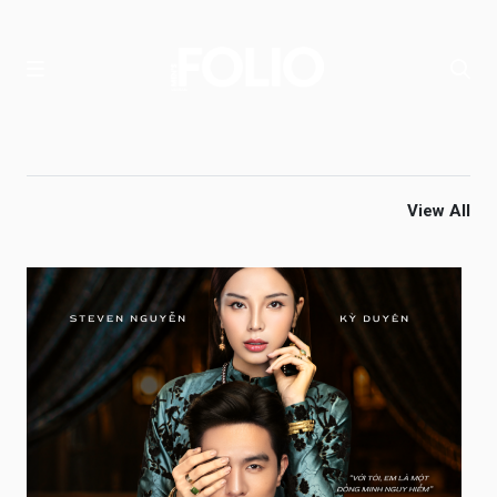
View All