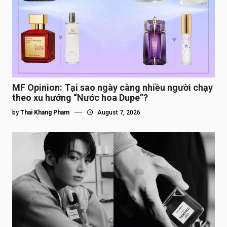
MF Opinion: Tại sao ngày càng nhiều người chạy
theo xu hướng “Nước hoa Dupe”?
by
Thai Khang Pham
August 7, 2026