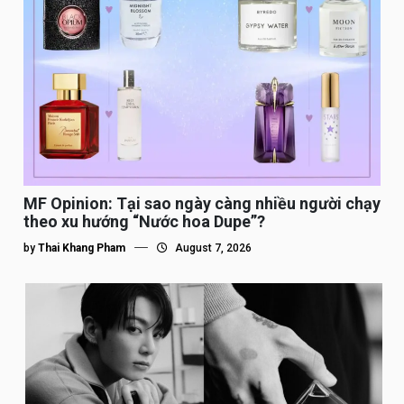
MF Opinion: Tại sao ngày càng nhiều người chạy
theo xu hướng “Nước hoa Dupe”?
by
Thai Khang Pham
August 7, 2026