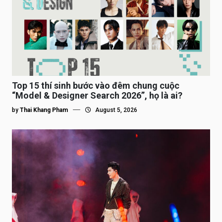
Top 15 thí sinh bước vào đêm chung cuộc
“Model & Designer Search 2026”, họ là ai?
by
Thai Khang Pham
August 5, 2026