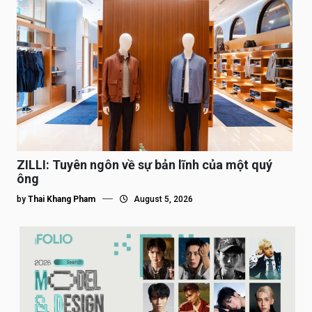
ZILLI: Tuyên ngôn về sự bản lĩnh của một quý
ông
by
Thai Khang Pham
August 5, 2026