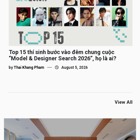
Top 15 thí sinh bước vào đêm chung cuộc
“Model & Designer Search 2026”, họ là ai?
by
Thai Khang Pham
August 5, 2026
View All