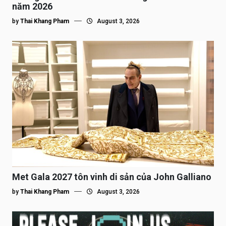
năm 2026
by
Thai Khang Pham
August 3, 2026
Met Gala 2027 tôn vinh di sản của John Galliano
by
Thai Khang Pham
August 3, 2026