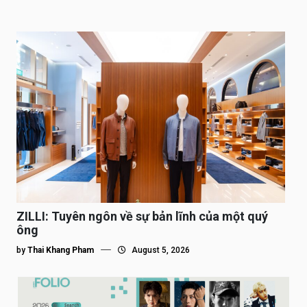
ZILLI: Tuyên ngôn về sự bản lĩnh của một quý
ông
by
Thai Khang Pham
August 5, 2026