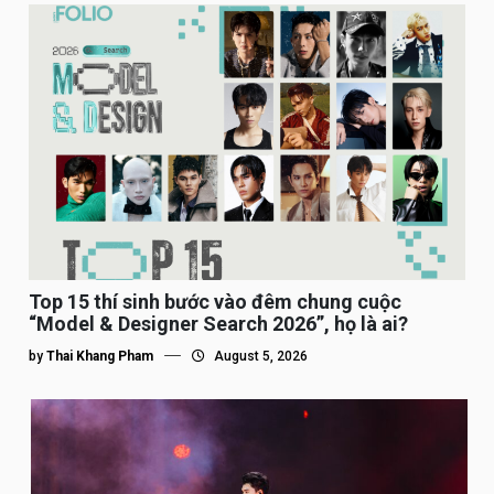
Top 15 thí sinh bước vào đêm chung cuộc
“Model & Designer Search 2026”, họ là ai?
by
Thai Khang Pham
August 5, 2026