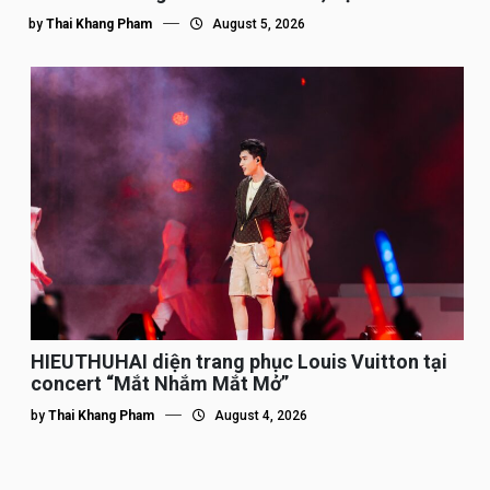
by
Thai Khang Pham
August 5, 2026
HIEUTHUHAI diện trang phục Louis Vuitton tại
concert “Mắt Nhắm Mắt Mở”
by
Thai Khang Pham
August 4, 2026