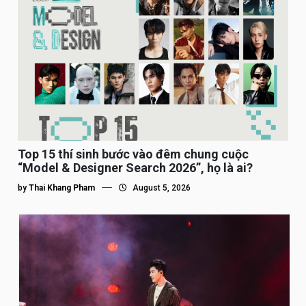
Top 15 thí sinh bước vào đêm chung cuộc
“Model & Designer Search 2026”, họ là ai?
by
Thai Khang Pham
August 5, 2026