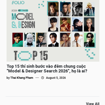
Top 15 thí sinh bước vào đêm chung cuộc
“Model & Designer Search 2026”, họ là ai?
by
Thai Khang Pham
August 5, 2026
View All