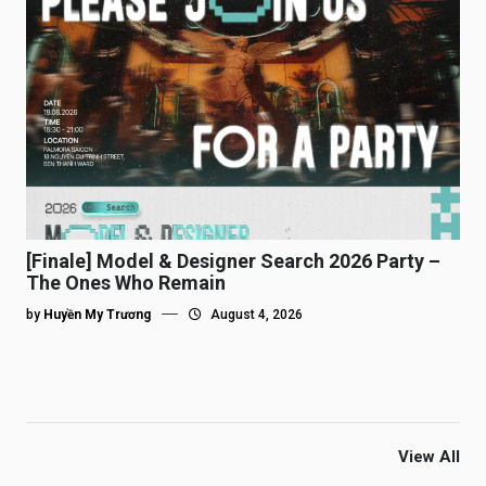
[Finale] Model & Designer Search 2026 Party –
The Ones Who Remain
by
Huyền My Trương
August 4, 2026
View All