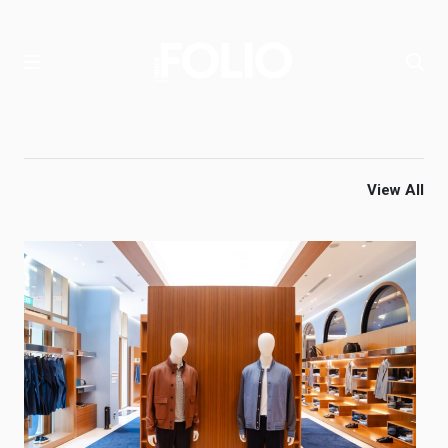
View All