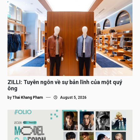
ZILLI: Tuyên ngôn về sự bản lĩnh của một quý
ông
by
Thai Khang Pham
August 5, 2026