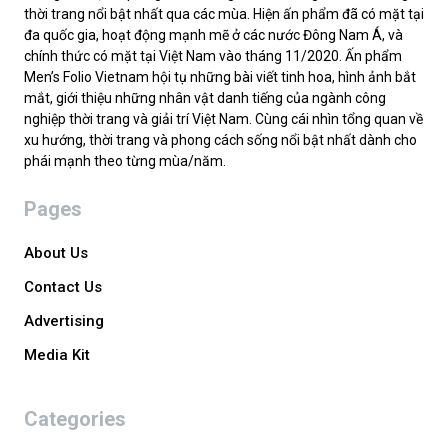
thời trang nổi bật nhất qua các mùa. Hiện ấn phẩm đã có mặt tại
đa quốc gia, hoạt động mạnh mẽ ở các nước Đông Nam Á, và
chính thức có mặt tại Việt Nam vào tháng 11/2020. Ấn phẩm
Men’s Folio Vietnam hội tụ những bài viết tinh hoa, hình ảnh bắt
mắt, giới thiệu những nhân vật danh tiếng của ngành công
nghiệp thời trang và giải trí Việt Nam. Cùng cái nhìn tổng quan về
xu hướng, thời trang và phong cách sống nổi bật nhất dành cho
phái mạnh theo từng mùa/năm.
Pages
About Us
Contact Us
Advertising
Media Kit
Categories