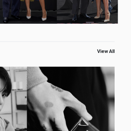
View All