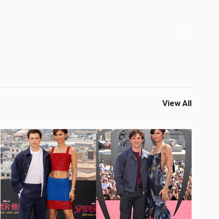
View All