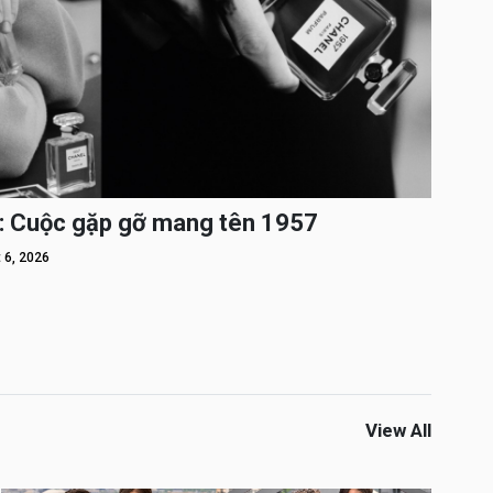
: Cuộc gặp gỡ mang tên 1957
 6, 2026
View All