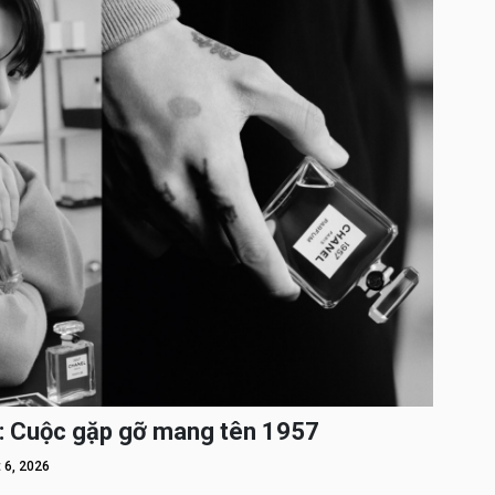
: Cuộc gặp gỡ mang tên 1957
 6, 2026