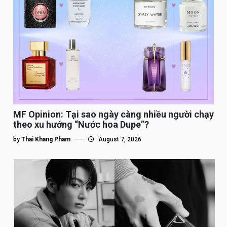
MF Opinion: Tại sao ngày càng nhiều người chạy
theo xu hướng “Nước hoa Dupe”?
by
Thai Khang Pham
August 7, 2026