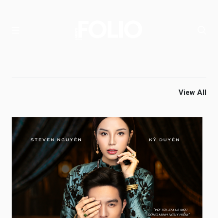
View All