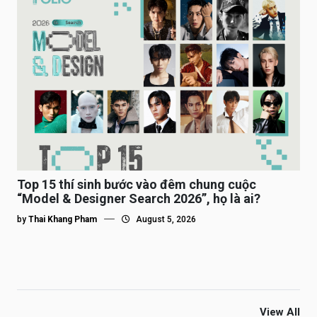
Top 15 thí sinh bước vào đêm chung cuộc
“Model & Designer Search 2026”, họ là ai?
by
Thai Khang Pham
August 5, 2026
View All