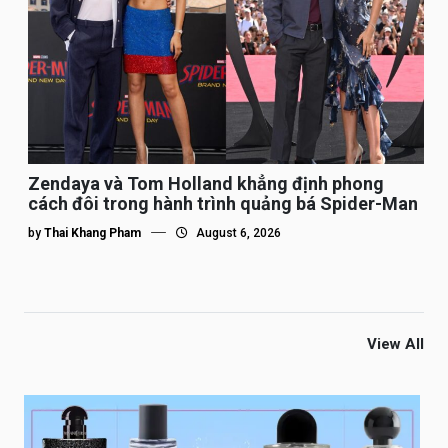
Zendaya và Tom Holland khẳng định phong
cách đôi trong hành trình quảng bá Spider-Man
by
Thai Khang Pham
August 6, 2026
View All