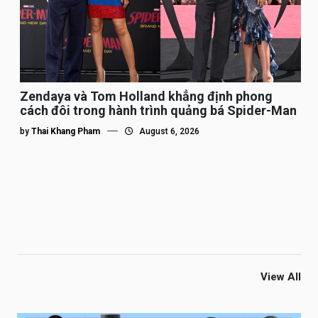
Zendaya và Tom Holland khẳng định phong
cách đôi trong hành trình quảng bá Spider-Man
by
Thai Khang Pham
August 6, 2026
View All