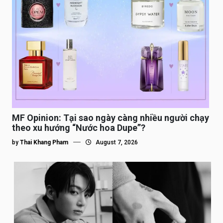
MF Opinion: Tại sao ngày càng nhiều người chạy
theo xu hướng “Nước hoa Dupe”?
by
Thai Khang Pham
August 7, 2026