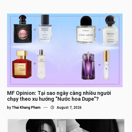
MF Opinion: Tại sao ngày càng nhiều người
chạy theo xu hướng “Nước hoa Dupe”?
by
Thai Khang Pham
August 7, 2026