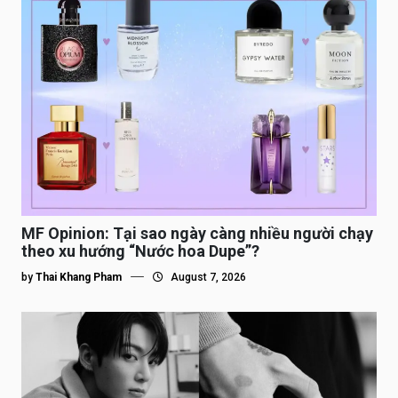
MF Opinion: Tại sao ngày càng nhiều người chạy
theo xu hướng “Nước hoa Dupe”?
by
Thai Khang Pham
August 7, 2026