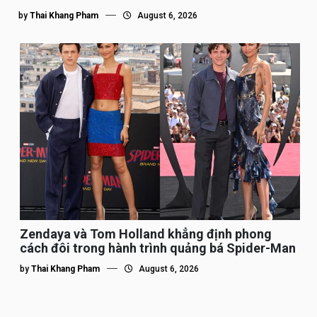
by
Thai Khang Pham
August 6, 2026
Zendaya và Tom Holland khẳng định phong
cách đôi trong hành trình quảng bá Spider-Man
by
Thai Khang Pham
August 6, 2026