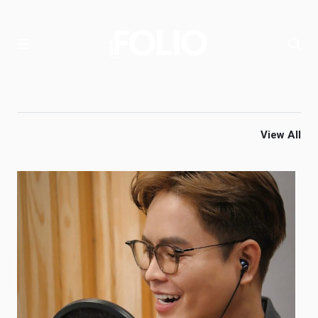
View All