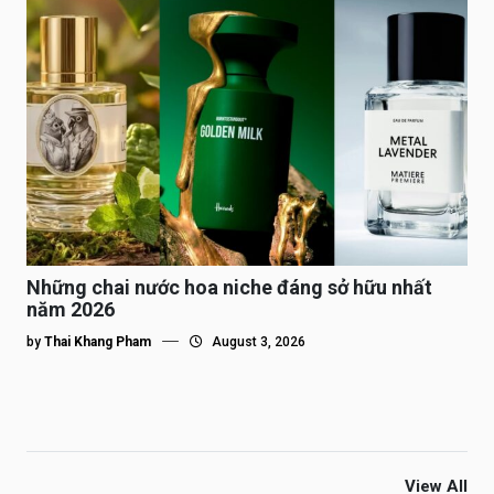
Những chai nước hoa niche đáng sở hữu nhất
năm 2026
by
Thai Khang Pham
August 3, 2026
View All