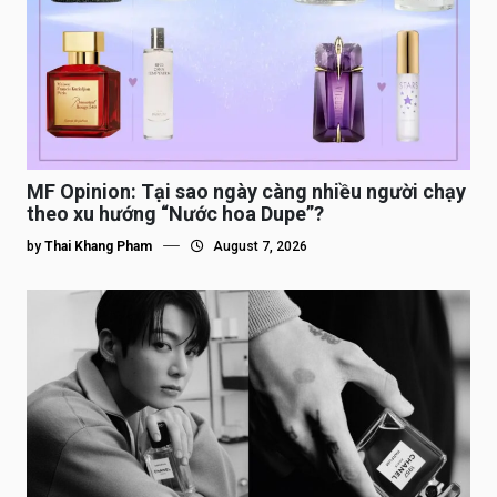
MF Opinion: Tại sao ngày càng nhiều người chạy
theo xu hướng “Nước hoa Dupe”?
by
Thai Khang Pham
August 7, 2026