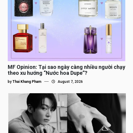
MF Opinion: Tại sao ngày càng nhiều người chạy
theo xu hướng “Nước hoa Dupe”?
by
Thai Khang Pham
August 7, 2026