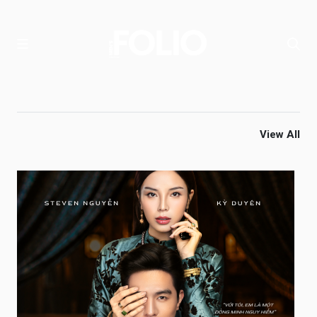
View All