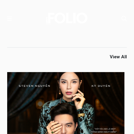
View All