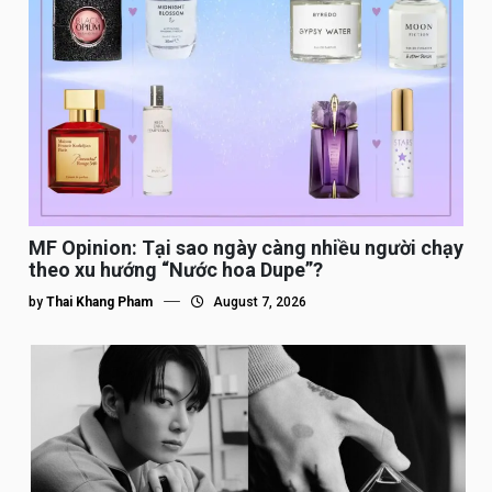
MF Opinion: Tại sao ngày càng nhiều người chạy
theo xu hướng “Nước hoa Dupe”?
by
Thai Khang Pham
August 7, 2026