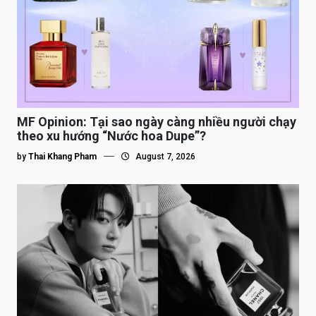
MF Opinion: Tại sao ngày càng nhiều người chạy
theo xu hướng “Nước hoa Dupe”?
by
Thai Khang Pham
August 7, 2026