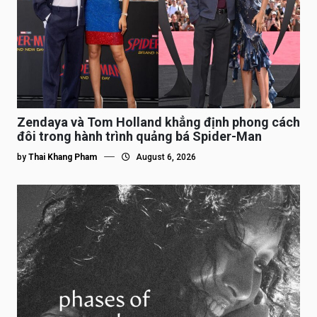
Zendaya và Tom Holland khẳng định phong cách
đôi trong hành trình quảng bá Spider-Man
by
Thai Khang Pham
August 6, 2026