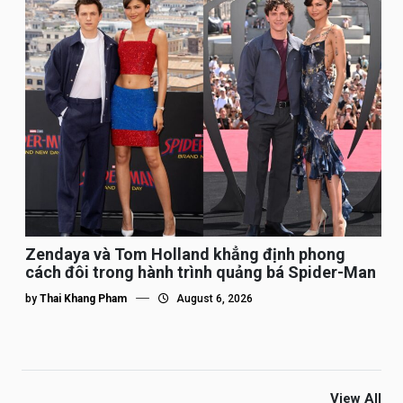
Zendaya và Tom Holland khẳng định phong
cách đôi trong hành trình quảng bá Spider-Man
by
Thai Khang Pham
August 6, 2026
View All