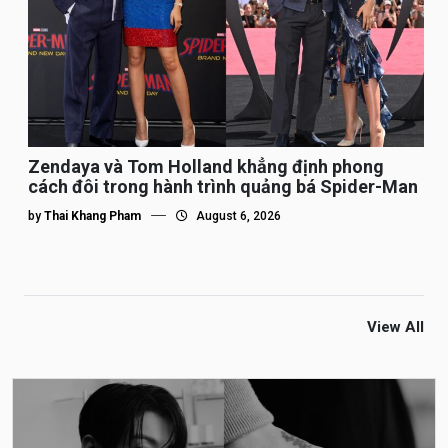
Zendaya và Tom Holland khẳng định phong
cách đôi trong hành trình quảng bá Spider-Man
by
Thai Khang Pham
August 6, 2026
View All