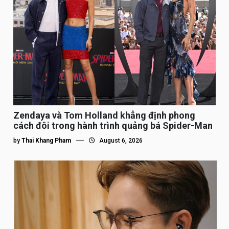
Zendaya và Tom Holland khẳng định phong
cách đôi trong hành trình quảng bá Spider-Man
by
Thai Khang Pham
August 6, 2026