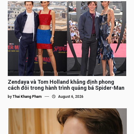
Zendaya và Tom Holland khẳng định phong
cách đôi trong hành trình quảng bá Spider-Man
by
Thai Khang Pham
August 6, 2026