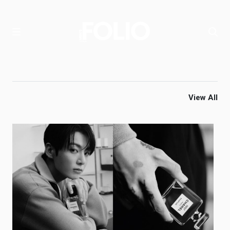
View All