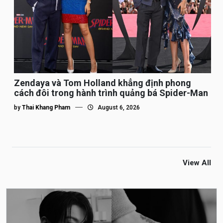
Zendaya và Tom Holland khẳng định phong
cách đôi trong hành trình quảng bá Spider-Man
by
Thai Khang Pham
August 6, 2026
View All