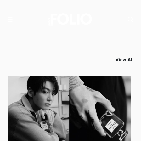
View All