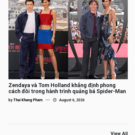
Zendaya và Tom Holland khẳng định phong
cách đôi trong hành trình quảng bá Spider-Man
by
Thai Khang Pham
August 6, 2026
View All