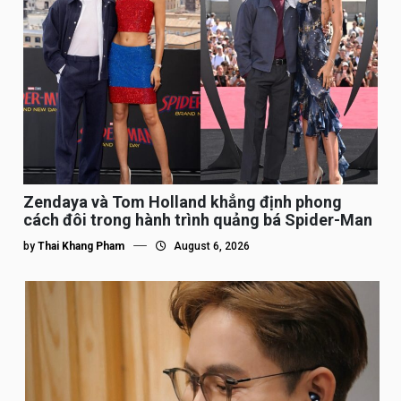
Zendaya và Tom Holland khẳng định phong
cách đôi trong hành trình quảng bá Spider-Man
by
Thai Khang Pham
August 6, 2026