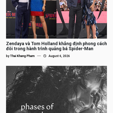
Zendaya và Tom Holland khẳng định phong cách
đôi trong hành trình quảng bá Spider-Man
by
Thai Khang Pham
August 6, 2026