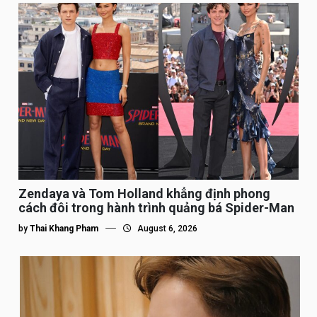
Zendaya và Tom Holland khẳng định phong
cách đôi trong hành trình quảng bá Spider-Man
by
Thai Khang Pham
August 6, 2026