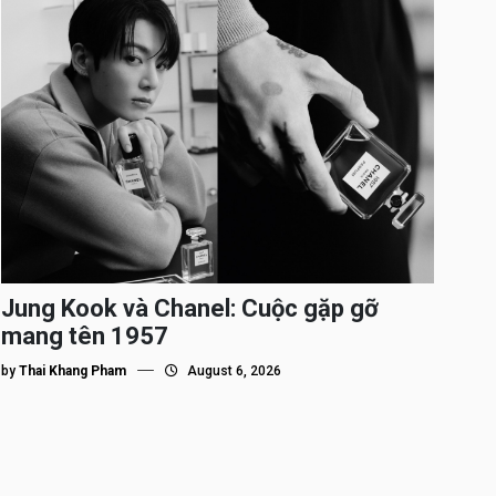
Jung Kook và Chanel: Cuộc gặp gỡ
mang tên 1957
by
Thai Khang Pham
August 6, 2026