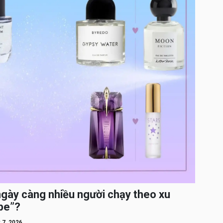
ngày càng nhiều người chạy theo xu
pe”?
 7, 2026