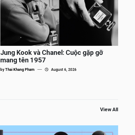
Jung Kook và Chanel: Cuộc gặp gỡ
mang tên 1957
by
Thai Khang Pham
August 6, 2026
View All