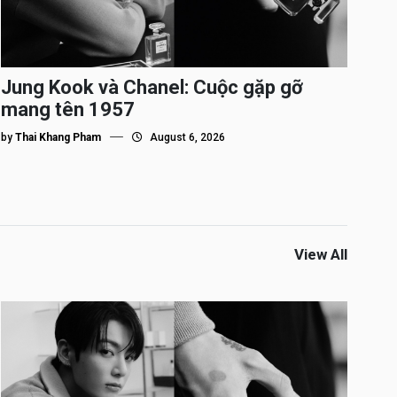
Jung Kook và Chanel: Cuộc gặp gỡ
mang tên 1957
by
Thai Khang Pham
August 6, 2026
View All