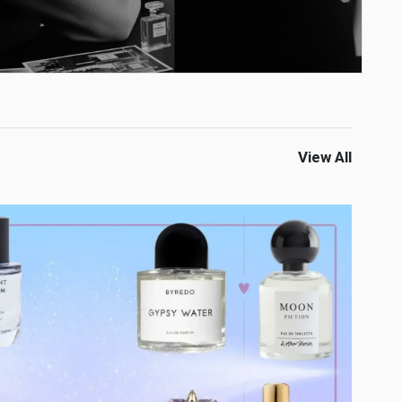
View All