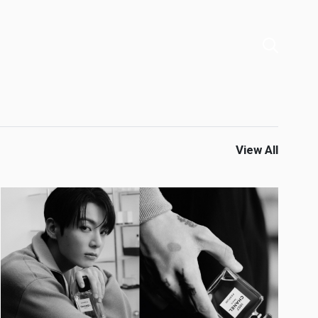
View All