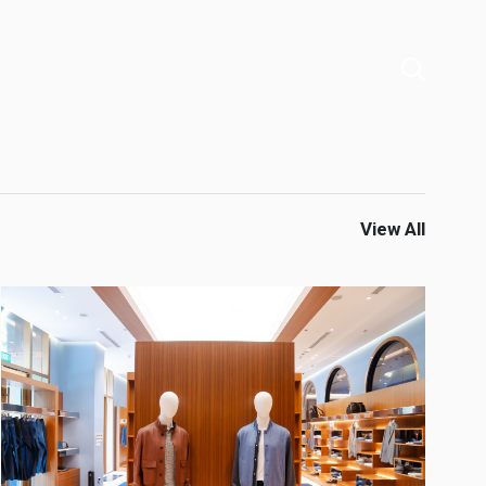
View All