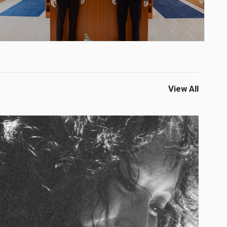
View All