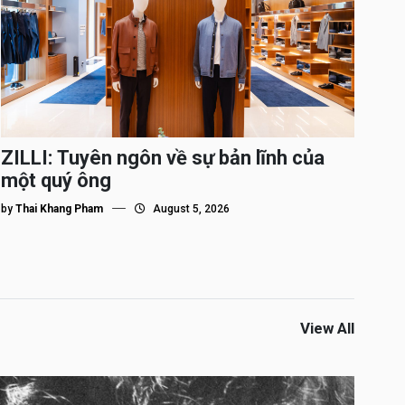
ZILLI: Tuyên ngôn về sự bản lĩnh của
một quý ông
by
Thai Khang Pham
August 5, 2026
View All