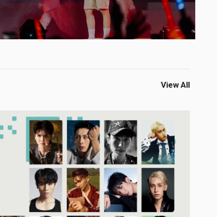
View All