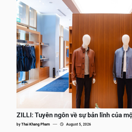
ZILLI: Tuyên ngôn về sự bản lĩnh của m
by
Thai Khang Pham
August 5, 2026