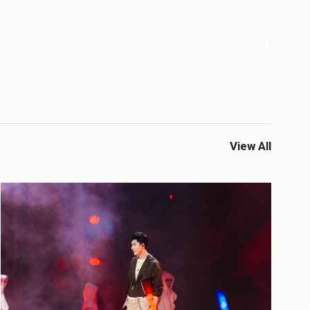
View All