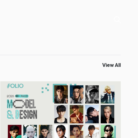
View All