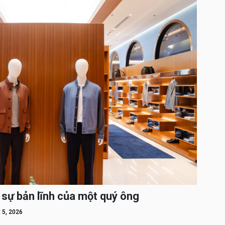
 sự bản lĩnh của một quý ông
 5, 2026