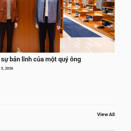
 sự bản lĩnh của một quý ông
 5, 2026
View All