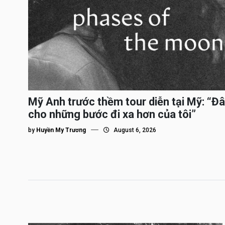
Mỹ Anh trước thềm tour diễn tại Mỹ: “Đâ
cho những bước đi xa hơn của tôi”
by
Huyền My Trương
August 6, 2026