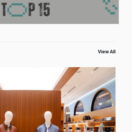
View All