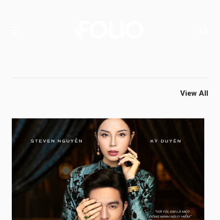
View All