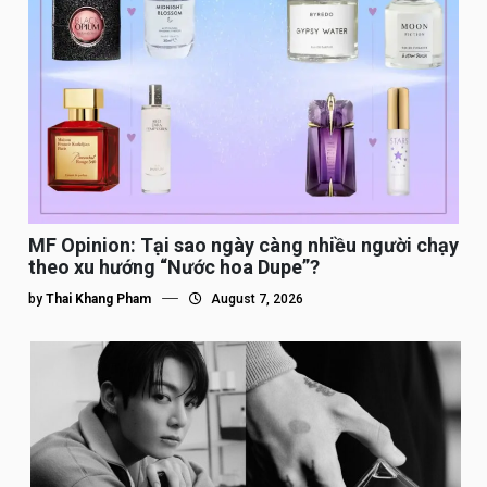
MF Opinion: Tại sao ngày càng nhiều người chạy
theo xu hướng “Nước hoa Dupe”?
by
Thai Khang Pham
August 7, 2026