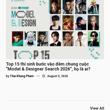
Top 15 thí sinh bước vào đêm chung cuộc
“Model & Designer Search 2026”, họ là ai?
by
Thai Khang Pham
August 5, 2026
View All