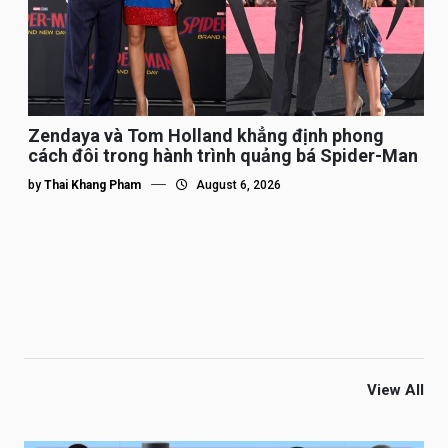
Zendaya và Tom Holland khẳng định phong
cách đôi trong hành trình quảng bá Spider-Man
by
Thai Khang Pham
August 6, 2026
View All