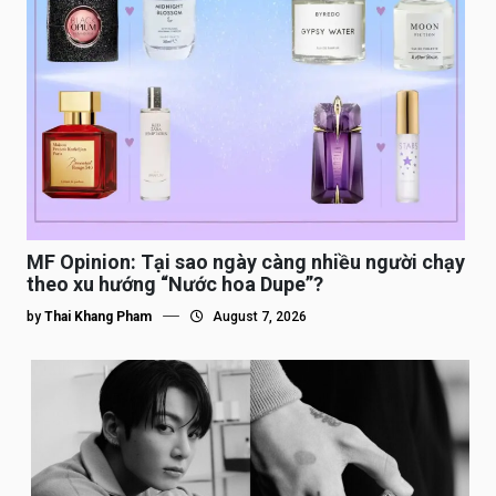
MF Opinion: Tại sao ngày càng nhiều người chạy
theo xu hướng “Nước hoa Dupe”?
by
Thai Khang Pham
August 7, 2026