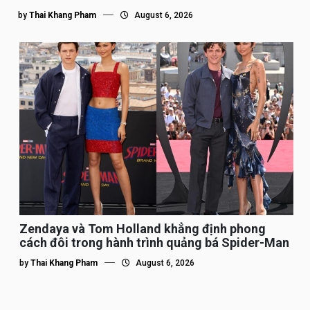
by
Thai Khang Pham
August 6, 2026
Zendaya và Tom Holland khẳng định phong
cách đôi trong hành trình quảng bá Spider-Man
by
Thai Khang Pham
August 6, 2026