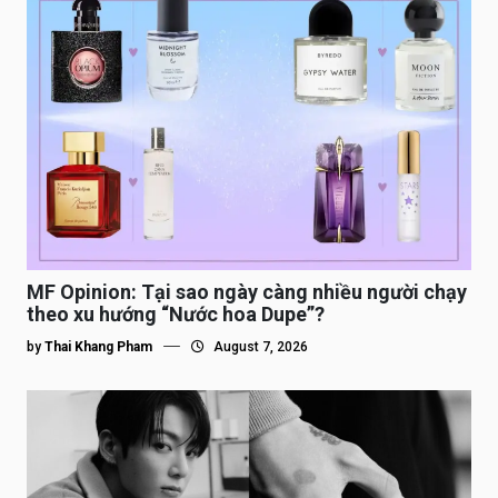
MF Opinion: Tại sao ngày càng nhiều người chạy
theo xu hướng “Nước hoa Dupe”?
by
Thai Khang Pham
August 7, 2026