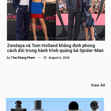
Zendaya và Tom Holland khẳng định phong
cách đôi trong hành trình quảng bá Spider-Man
by
Thai Khang Pham
August 6, 2026
View All