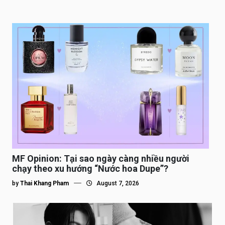
MF Opinion: Tại sao ngày càng nhiều người
chạy theo xu hướng “Nước hoa Dupe”?
by
Thai Khang Pham
August 7, 2026