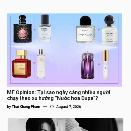
MF Opinion: Tại sao ngày càng nhiều người
chạy theo xu hướng “Nước hoa Dupe”?
by
Thai Khang Pham
August 7, 2026