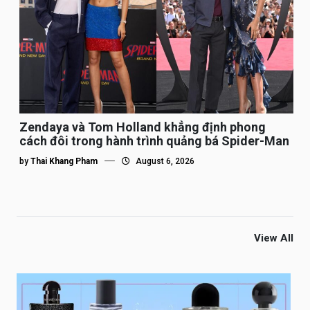
Zendaya và Tom Holland khẳng định phong
cách đôi trong hành trình quảng bá Spider-Man
by
Thai Khang Pham
August 6, 2026
View All