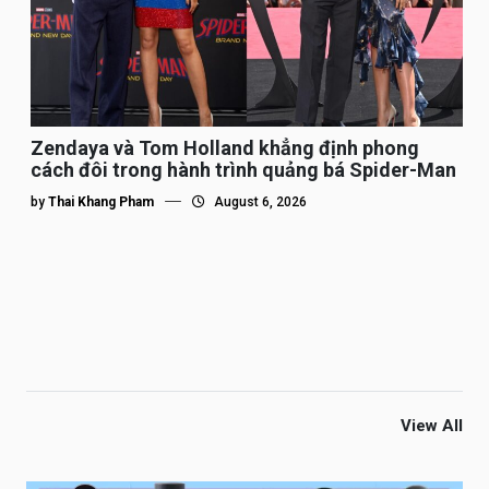
Zendaya và Tom Holland khẳng định phong
cách đôi trong hành trình quảng bá Spider-Man
by
Thai Khang Pham
August 6, 2026
View All