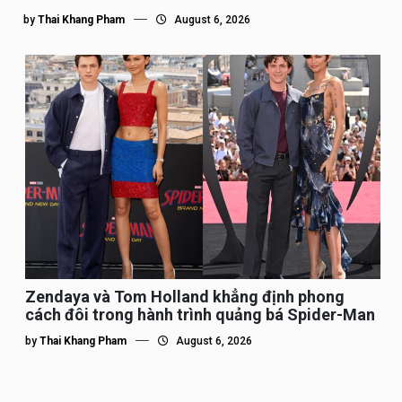
by
Thai Khang Pham
August 6, 2026
Zendaya và Tom Holland khẳng định phong
cách đôi trong hành trình quảng bá Spider-Man
by
Thai Khang Pham
August 6, 2026