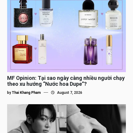
MF Opinion: Tại sao ngày càng nhiều người chạy
theo xu hướng “Nước hoa Dupe”?
by
Thai Khang Pham
August 7, 2026