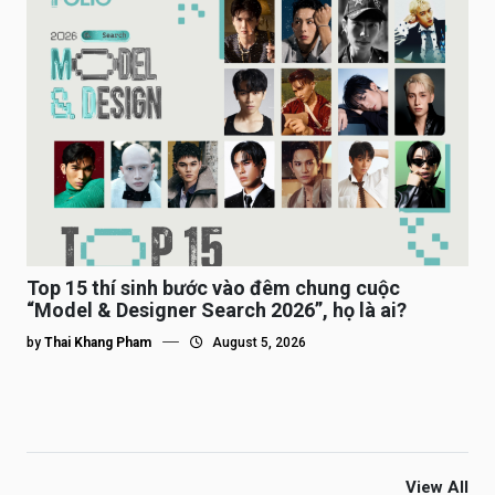
Top 15 thí sinh bước vào đêm chung cuộc
“Model & Designer Search 2026”, họ là ai?
by
Thai Khang Pham
August 5, 2026
View All