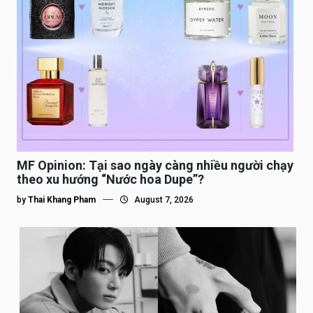
MF Opinion: Tại sao ngày càng nhiều người chạy
theo xu hướng “Nước hoa Dupe”?
by
Thai Khang Pham
August 7, 2026