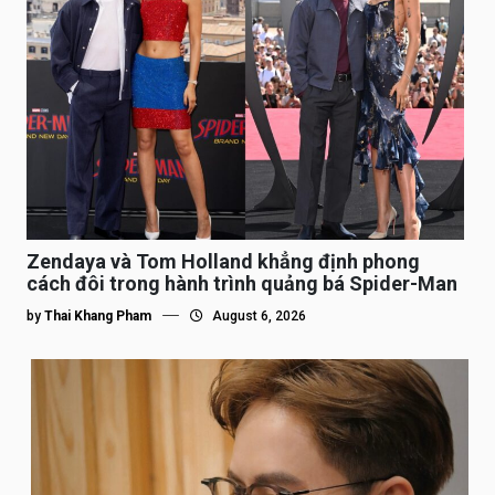
Zendaya và Tom Holland khẳng định phong
cách đôi trong hành trình quảng bá Spider-Man
by
Thai Khang Pham
August 6, 2026