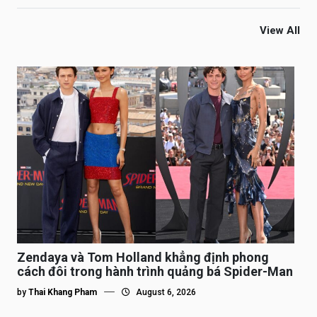
View All
Zendaya và Tom Holland khẳng định phong
cách đôi trong hành trình quảng bá Spider-Man
by
Thai Khang Pham
August 6, 2026