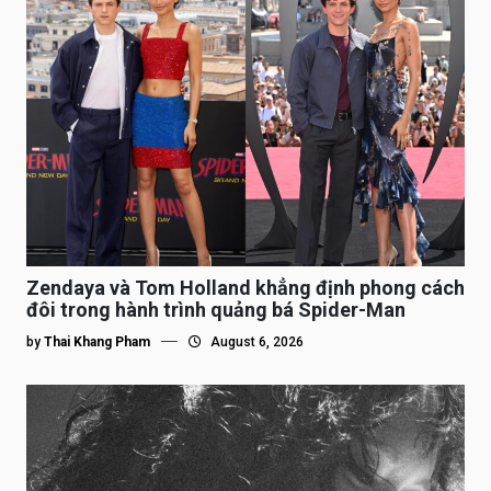
Zendaya và Tom Holland khẳng định phong cách
đôi trong hành trình quảng bá Spider-Man
by
Thai Khang Pham
August 6, 2026