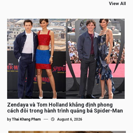
View All
Zendaya và Tom Holland khẳng định phong
cách đôi trong hành trình quảng bá Spider-Man
by
Thai Khang Pham
August 6, 2026