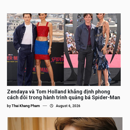
Zendaya và Tom Holland khẳng định phong
cách đôi trong hành trình quảng bá Spider-Man
by
Thai Khang Pham
August 6, 2026