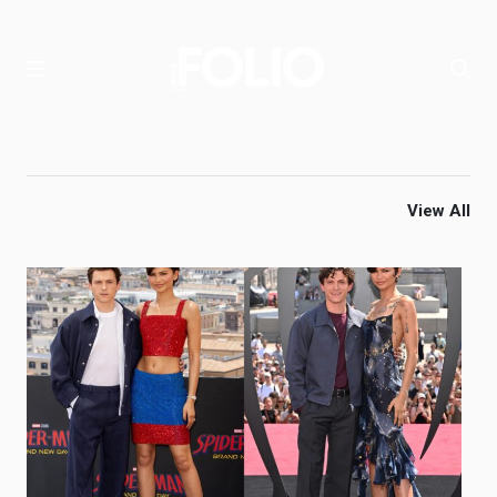
View All