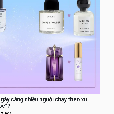
ngày càng nhiều người chạy theo xu
pe”?
 7, 2026