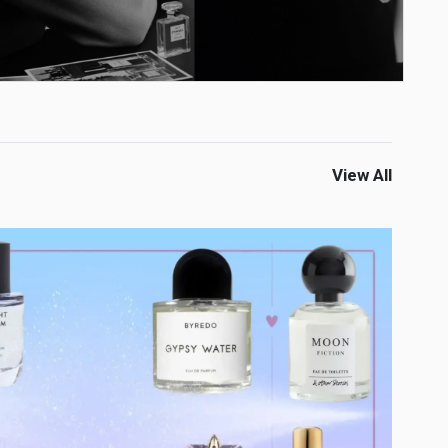
View All