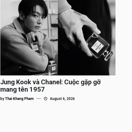
Jung Kook và Chanel: Cuộc gặp gỡ
mang tên 1957
by
Thai Khang Pham
August 6, 2026