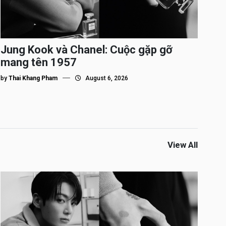
Jung Kook và Chanel: Cuộc gặp gỡ
mang tên 1957
by
Thai Khang Pham
August 6, 2026
View All