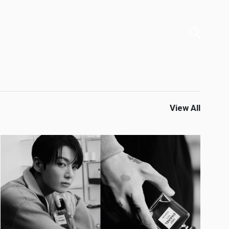
View All