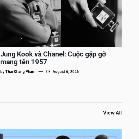
Jung Kook và Chanel: Cuộc gặp gỡ
mang tên 1957
by
Thai Khang Pham
August 6, 2026
View All