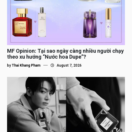
MF Opinion: Tại sao ngày càng nhiều người chạy
theo xu hướng “Nước hoa Dupe”?
by
Thai Khang Pham
August 7, 2026