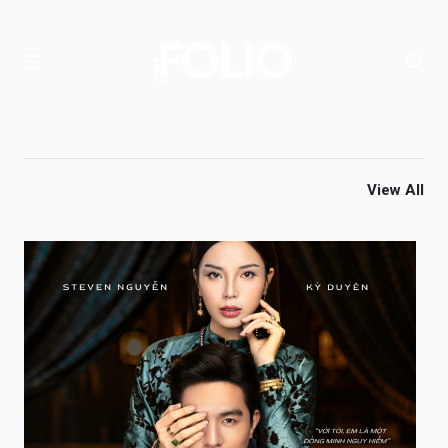
View All