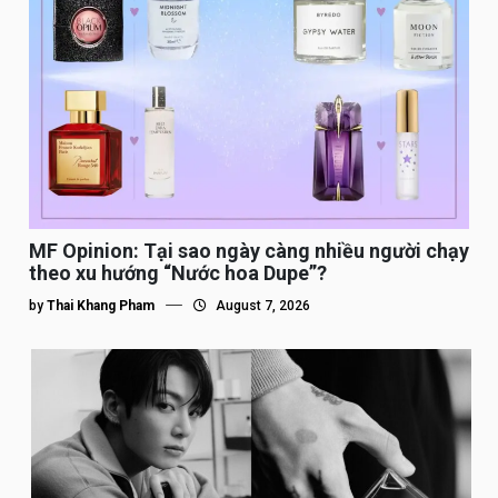
MF Opinion: Tại sao ngày càng nhiều người chạy
theo xu hướng “Nước hoa Dupe”?
by
Thai Khang Pham
August 7, 2026