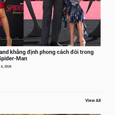
and khẳng định phong cách đôi trong
 Spider-Man
 6, 2026
View All