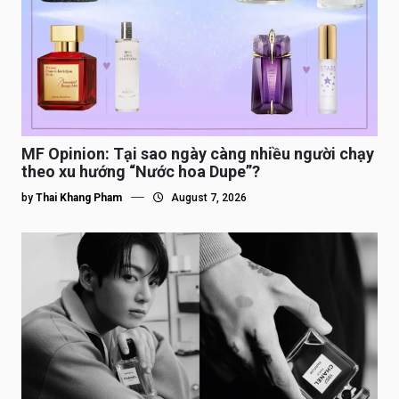
MF Opinion: Tại sao ngày càng nhiều người chạy
theo xu hướng “Nước hoa Dupe”?
by
Thai Khang Pham
August 7, 2026