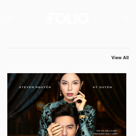
View All