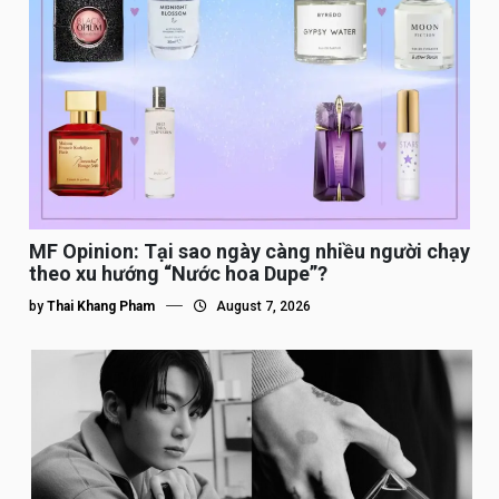
MF Opinion: Tại sao ngày càng nhiều người chạy
theo xu hướng “Nước hoa Dupe”?
by
Thai Khang Pham
August 7, 2026