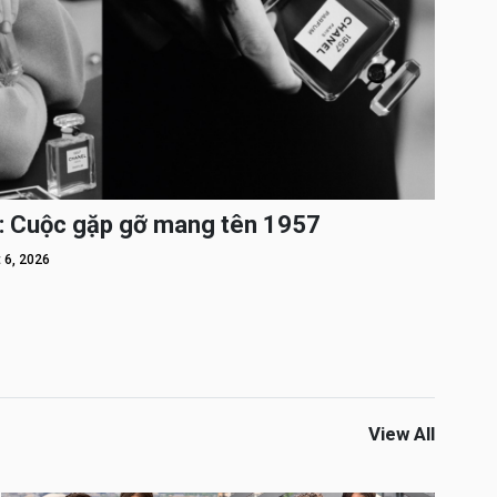
: Cuộc gặp gỡ mang tên 1957
 6, 2026
View All