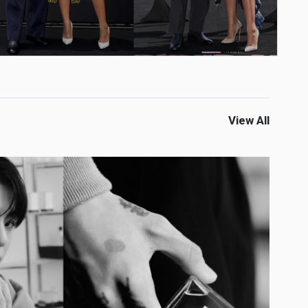
View All