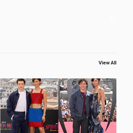
View All