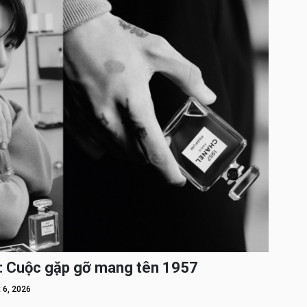
: Cuộc gặp gỡ mang tên 1957
 6, 2026