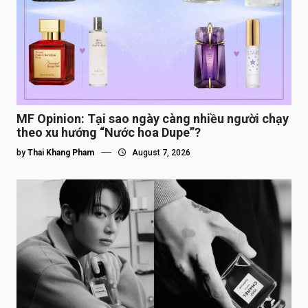
MF Opinion: Tại sao ngày càng nhiều người chạy
theo xu hướng “Nước hoa Dupe”?
by
Thai Khang Pham
August 7, 2026