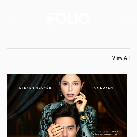
View All