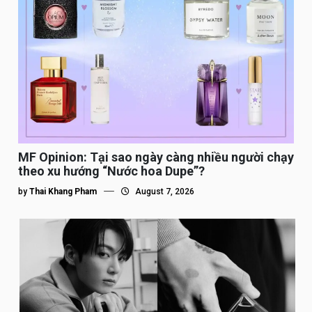
MF Opinion: Tại sao ngày càng nhiều người chạy
theo xu hướng “Nước hoa Dupe”?
by
Thai Khang Pham
August 7, 2026