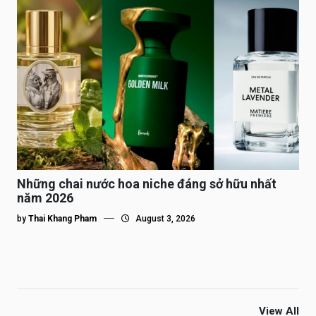
Những chai nước hoa niche đáng sở hữu nhất
năm 2026
by
Thai Khang Pham
August 3, 2026
View All