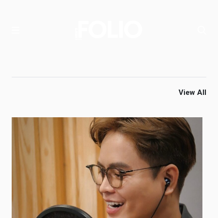
View All