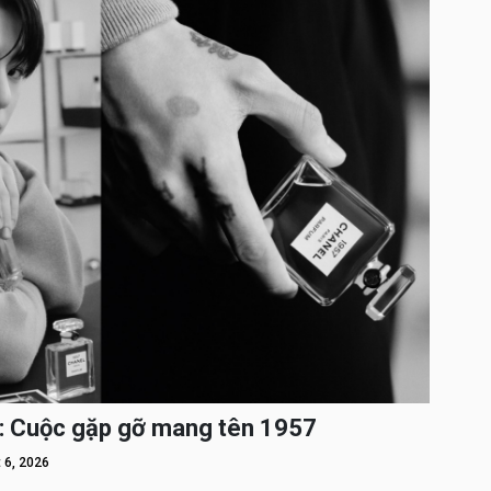
: Cuộc gặp gỡ mang tên 1957
 6, 2026