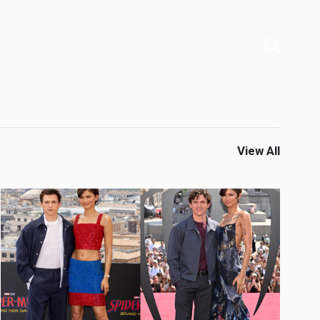
View All