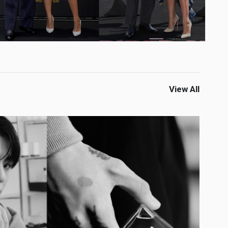
View All