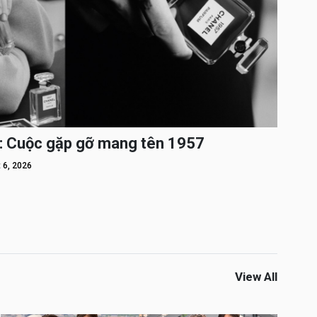
: Cuộc gặp gỡ mang tên 1957
 6, 2026
View All