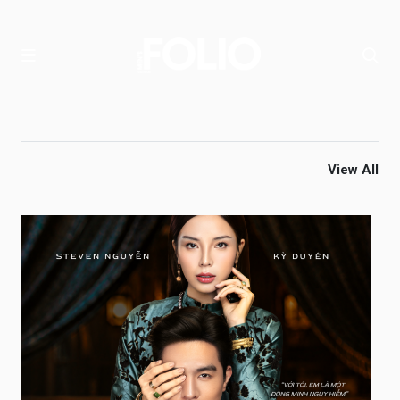
View All