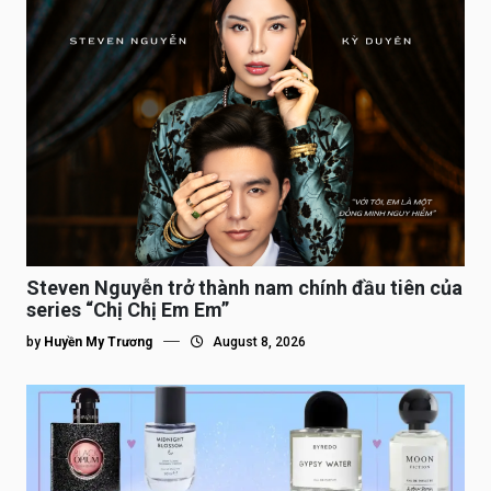
Steven Nguyễn trở thành nam chính đầu tiên của
series “Chị Chị Em Em”
by
Huyền My Trương
August 8, 2026