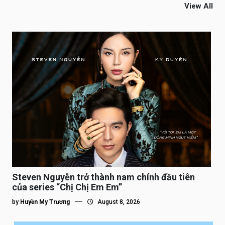
View All
Steven Nguyễn trở thành nam chính đầu tiên
của series “Chị Chị Em Em”
by
Huyền My Trương
August 8, 2026