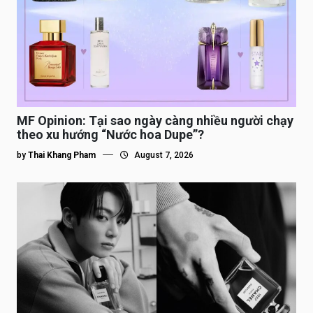
MF Opinion: Tại sao ngày càng nhiều người chạy
theo xu hướng “Nước hoa Dupe”?
by
Thai Khang Pham
August 7, 2026