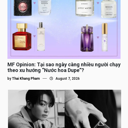
MF Opinion: Tại sao ngày càng nhiều người chạy
theo xu hướng “Nước hoa Dupe”?
by
Thai Khang Pham
August 7, 2026