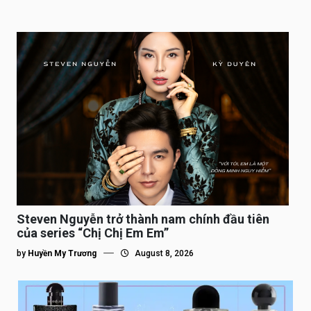
Steven Nguyễn trở thành nam chính đầu tiên
của series “Chị Chị Em Em”
by
Huyền My Trương
August 8, 2026