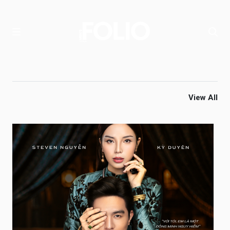
View All