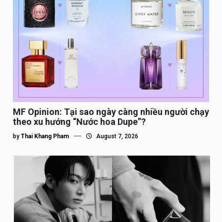
MF Opinion: Tại sao ngày càng nhiều người chạy
theo xu hướng “Nước hoa Dupe”?
by
Thai Khang Pham
August 7, 2026