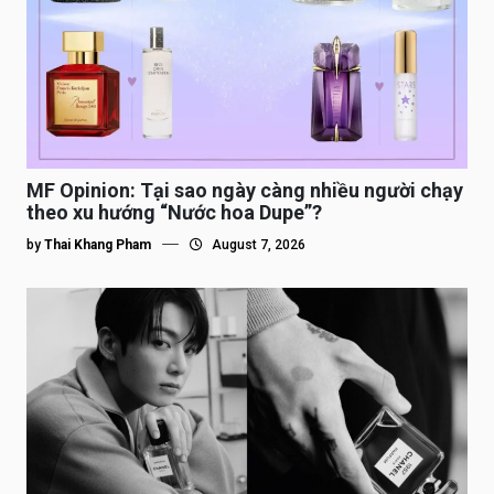
MF Opinion: Tại sao ngày càng nhiều người chạy
theo xu hướng “Nước hoa Dupe”?
by
Thai Khang Pham
August 7, 2026