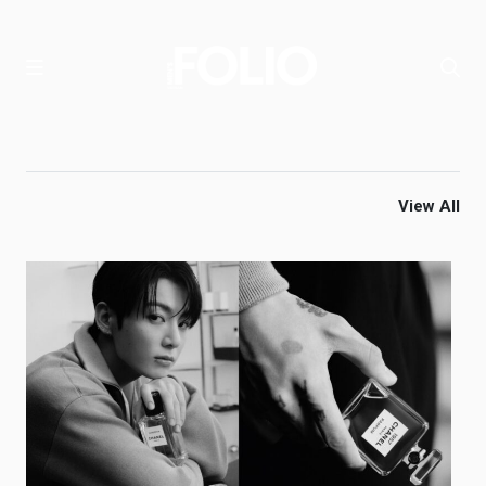
View All