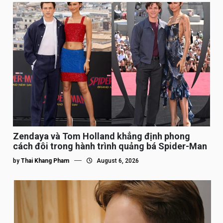
Zendaya và Tom Holland khẳng định phong
cách đôi trong hành trình quảng bá Spider-Man
by
Thai Khang Pham
August 6, 2026