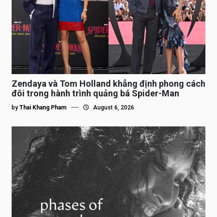
Zendaya và Tom Holland khẳng định phong cách
đôi trong hành trình quảng bá Spider-Man
by
Thai Khang Pham
August 6, 2026