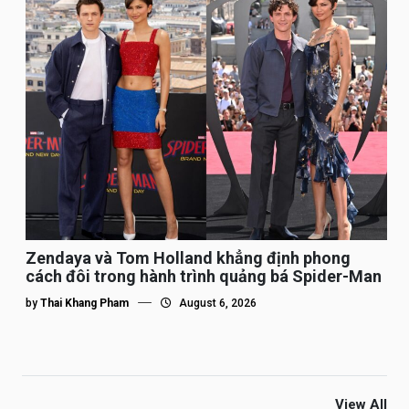
Zendaya và Tom Holland khẳng định phong
cách đôi trong hành trình quảng bá Spider-Man
by
Thai Khang Pham
August 6, 2026
View All