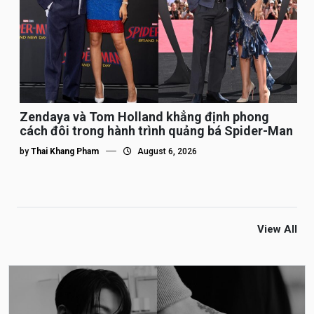
Zendaya và Tom Holland khẳng định phong
cách đôi trong hành trình quảng bá Spider-Man
by
Thai Khang Pham
August 6, 2026
View All