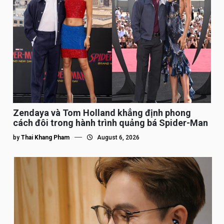
Zendaya và Tom Holland khẳng định phong
cách đôi trong hành trình quảng bá Spider-Man
by
Thai Khang Pham
August 6, 2026