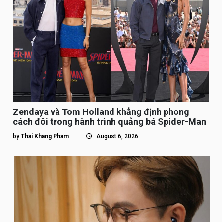
Zendaya và Tom Holland khẳng định phong
cách đôi trong hành trình quảng bá Spider-Man
by
Thai Khang Pham
August 6, 2026