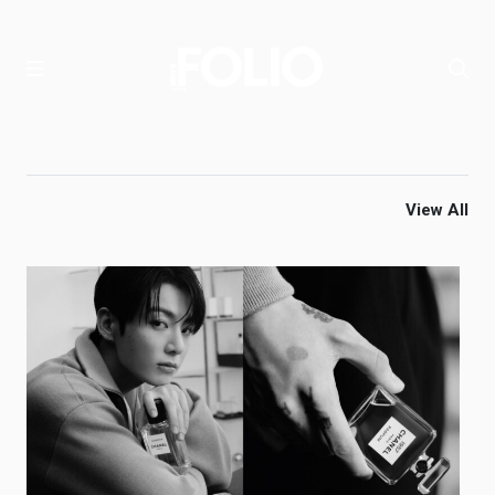
View All