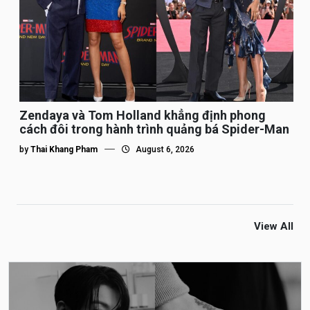
Zendaya và Tom Holland khẳng định phong
cách đôi trong hành trình quảng bá Spider-Man
by
Thai Khang Pham
August 6, 2026
View All