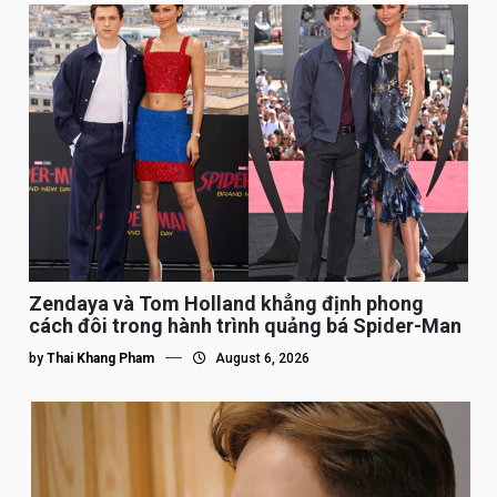
Zendaya và Tom Holland khẳng định phong
cách đôi trong hành trình quảng bá Spider-Man
by
Thai Khang Pham
August 6, 2026