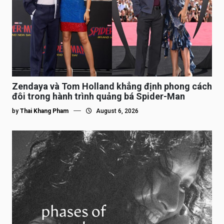
Zendaya và Tom Holland khẳng định phong cách
đôi trong hành trình quảng bá Spider-Man
by
Thai Khang Pham
August 6, 2026