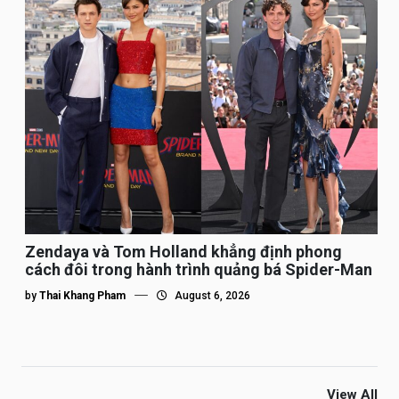
Zendaya và Tom Holland khẳng định phong
cách đôi trong hành trình quảng bá Spider-Man
by
Thai Khang Pham
August 6, 2026
View All