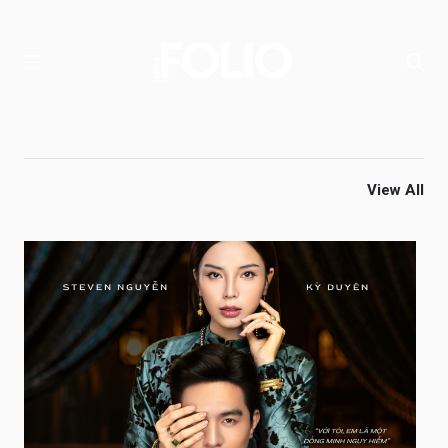
View All