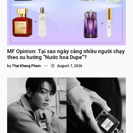
MF Opinion: Tại sao ngày càng nhiều người chạy
theo xu hướng “Nước hoa Dupe”?
by
Thai Khang Pham
August 7, 2026