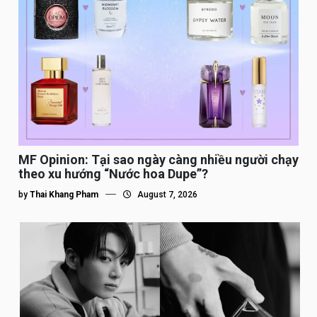
MF Opinion: Tại sao ngày càng nhiều người chạy
theo xu hướng “Nước hoa Dupe”?
by
Thai Khang Pham
August 7, 2026