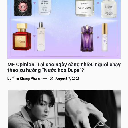
MF Opinion: Tại sao ngày càng nhiều người chạy
theo xu hướng “Nước hoa Dupe”?
by
Thai Khang Pham
August 7, 2026