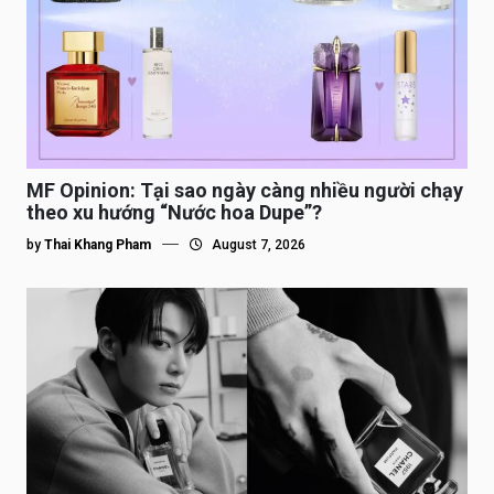
MF Opinion: Tại sao ngày càng nhiều người chạy
theo xu hướng “Nước hoa Dupe”?
by
Thai Khang Pham
August 7, 2026