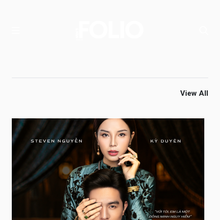
View All