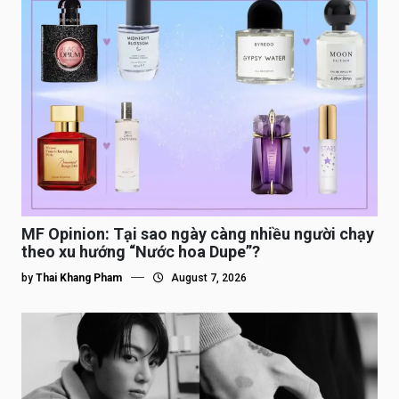
MF Opinion: Tại sao ngày càng nhiều người chạy
theo xu hướng “Nước hoa Dupe”?
by
Thai Khang Pham
August 7, 2026