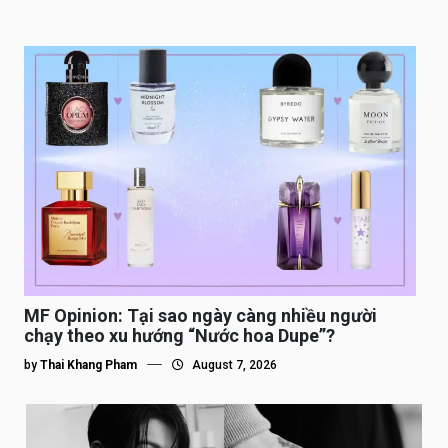
MF Opinion: Tại sao ngày càng nhiều người
chạy theo xu hướng “Nước hoa Dupe”?
by
Thai Khang Pham
August 7, 2026