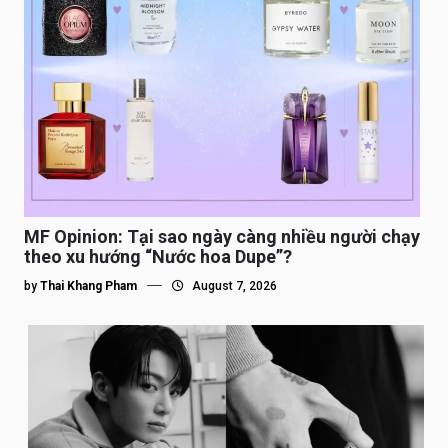
MF Opinion: Tại sao ngày càng nhiều người chạy
theo xu hướng “Nước hoa Dupe”?
by
Thai Khang Pham
August 7, 2026