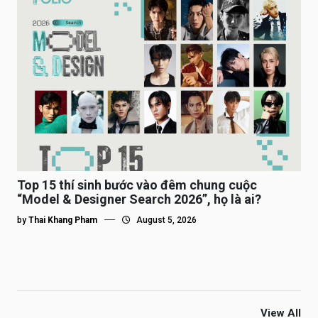
Top 15 thí sinh bước vào đêm chung cuộc
“Model & Designer Search 2026”, họ là ai?
by
Thai Khang Pham
August 5, 2026
View All