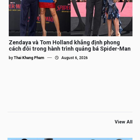
Zendaya và Tom Holland khẳng định phong
cách đôi trong hành trình quảng bá Spider-Man
by
Thai Khang Pham
August 6, 2026
View All