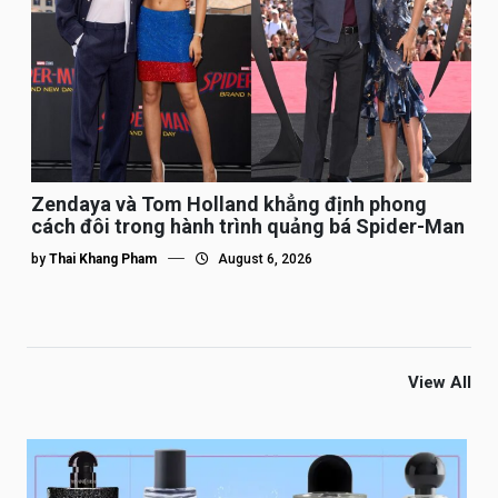
Zendaya và Tom Holland khẳng định phong
cách đôi trong hành trình quảng bá Spider-Man
by
Thai Khang Pham
August 6, 2026
View All