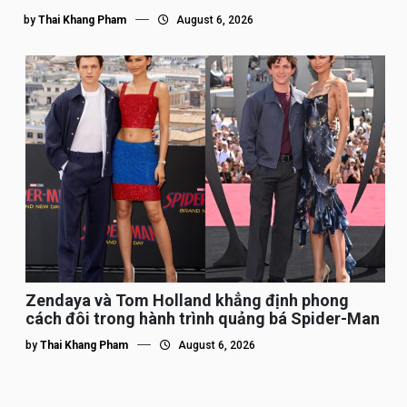
by
Thai Khang Pham
August 6, 2026
Zendaya và Tom Holland khẳng định phong
cách đôi trong hành trình quảng bá Spider-Man
by
Thai Khang Pham
August 6, 2026